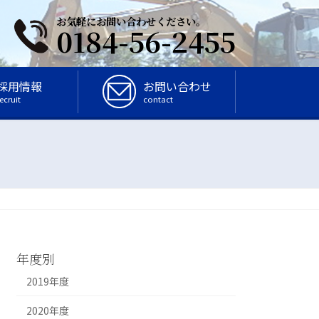
お気軽にお問い合わせください。
0184-56-2455
採用情報
お問い合わせ
ecruit
contact
年度別
2019年度
2020年度