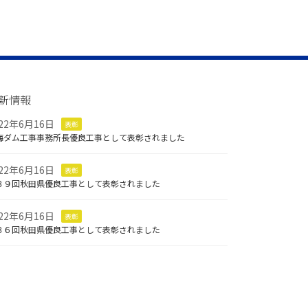
新情報
022年6月16日
表彰
海ダム工事事務所長優良工事として表彰されました
022年6月16日
表彰
３９回秋田県優良工事として表彰されました
022年6月16日
表彰
３６回秋田県優良工事として表彰されました