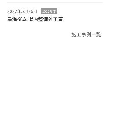
2022年5月26日
2020年度
鳥海ダム 場内整備外工事
施工事例一覧